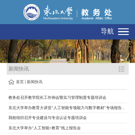
导航
新闻快讯
首页
新闻快讯
教务处召开教学院长工作例会暨实习管理制度专题培训会
东北大学举办教育大讲堂“人工智能专项能力与数字教材”专场报告...
我校组织召开专业建设与专业认证专题培训会
东北大学举办“人工智能+教育”线上报告会