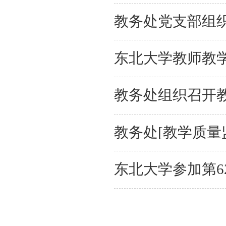
教务处党支部组织
东北大学教师教
教务处组织召开
教务处[教学质量
东北大学参加第6