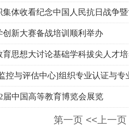
集体收看纪念中国人民抗日战争暨世
学创新大赛备战培训顺利举办
教育思想大讨论基础学科拔尖人才培
监控与评估中心]组织专业认证与专
2届中国高等教育博览会展览
第一页
<<上一页