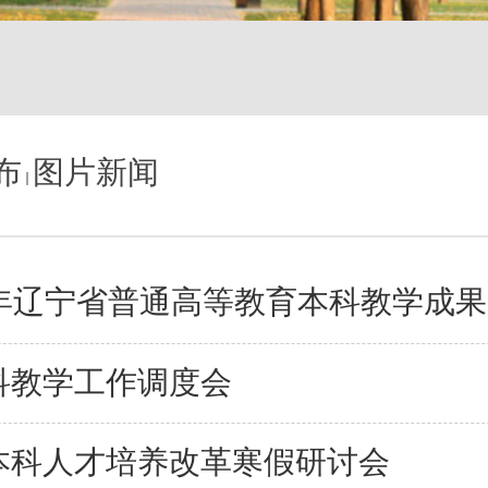
布
图片新闻
科教学工作调度会
本科人才培养改革寒假研讨会