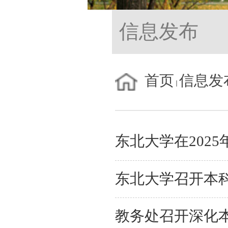
信息发布
首页
信息发
东北大学召开本
教务处召开深化