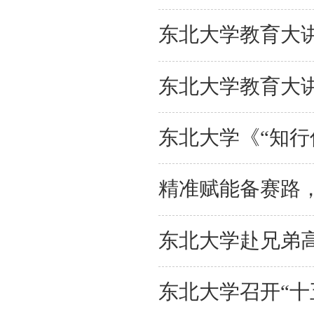
东北大学教育大
东北大学教育大讲
东北大学《“知行
东北大学赴兄弟
东北大学召开“十