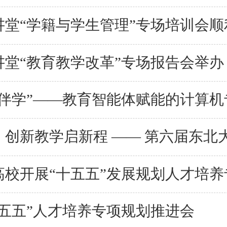
讲堂“学籍与学生管理”专场培训会顺
堂“教育教学改革”专场报告会举办
伴学”——教育智能体赋能的计算机专业
高校开展“十五五”发展规划人才培养
五五”人才培养专项规划推进会