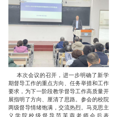
本次会议的召开，进一步明确了新学
期督导工作的重点方向、任务举措和工作
要求，为下一阶段教学督导工作高质量开
展指明了方向、厘清了思路。参会的校院
两级督导情绪饱满，交流热烈。马克思主
义学院校级督导范芙蓉老师会后表