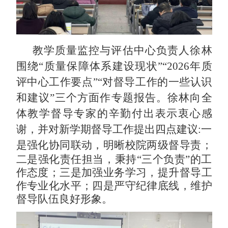
教学质量监控与评估中心负责人徐林
围绕
“质量保障体系建设现状”“2026年质
评中心工作要点”“对督导工作的一些认识
和建议”三个方面作专题报告。徐林向全
体教学督导专家的辛勤付出表示衷心感
谢，并对新学期督导工作提出四点建议:一
是强化协同联动，明晰校院两级督导
责；
二是强化责任担当，秉持“三个负责”的工
作态度；三是加强业务学习，提升督导工
作专业化水平；四是严守纪律底线，维护
督导队伍良好形象。