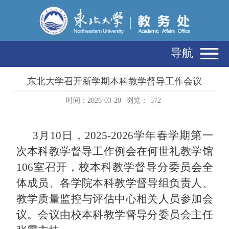
导航
东北大学召开新学期本科教学督导工作会议
时间：2026-03-20
浏览：
572
3月10日，2025-2026学年春学期第一
次本科教学督导工作例会在何世礼教学馆
106室召开，校本科教学督导分委员会全
体成员、各学院本科教学督导组负责人、
教学质量监控与评估中心相关人员参加会
议。会议由校本科教学督导分委员会主任