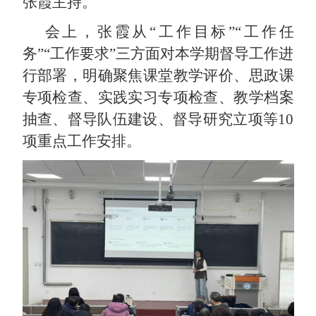
张霞主持。
会上，张霞从
“工作目标”“工作任
务”“工作要求”三方面对本学期督导工作进
行部署，明确聚焦课堂教学评价、思政课
专项检查、实践实习专项检查、教学档案
抽查、督导队伍建设、督导研究立项等10
项重点工作安排。