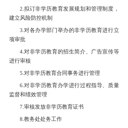
2.
拟订非学历教育发展规划和管理制度，
建立风险防控机制
3.
对各办学部门举办的非学历教育进行立
项审批
4.
对非学历教育的招生简介、广告宣传等
进行审核
5.
对非学历教育合同事务进行管理
6.
对非学历教育办学进行过程指导、质量
监督和绩效管理
7.
审核发放非学历教育证书
8
.
教务处处务工作