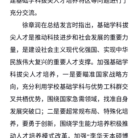
建基础学科拔尖人才培养特区等问题进行了
充分交流。
徐章润在总结发言时指出，基础学科拔
尖人才是推动科技进步和社会发展的重要力
量，是建设社会主义现代化强国、实现中华
民族伟大复兴的重要人才支撑。加强基础学
科拔尖人才培养，一是要瞄准国家战略方
向，充分利用学校基础学科与优势工科群交
叉共栖优势，围绕国家急需领域，找准自身
发展突破口；二是要超常规布局、特殊化培
养，要勇于创新，围绕学生能力培养积极推
动人才培养模式改革，加强“李华天本硕博