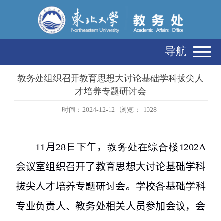
导航
教务处组织召开教育思想大讨论基础学科拔尖人
才培养专题研讨会
时间：2024-12-12
浏览：
1028
11
月
28
日下午，
教务处在综合楼
1202A
会议室组织召开了教育思想大讨论基础学科
拔尖人才培养专题研讨会
。
学校各基础学科
专业负责人、教务处相关人员参加会议，会