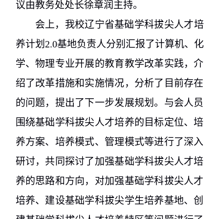
议由教务处处长徐章润主持。
会上，我校辽宁省基础学科拔尖人才培
养计划
2.0
基地负责人分别汇报了计算机、化
学、物理专业开展的教育教学改革实践，介
绍了改革措施和实施情况，分析了目前存在
的问题，提出了下一步发展规划。与会人员
围绕基础学科拔尖人才培养的目标定位、培
养方案、培养模式、管理模式等进行了深入
研讨，共同探讨了加强基础学科拔尖人才培
养的思路和方向，对加强基础学科拔尖人才
培养、建设基础学科拔尖学生培养基地、创