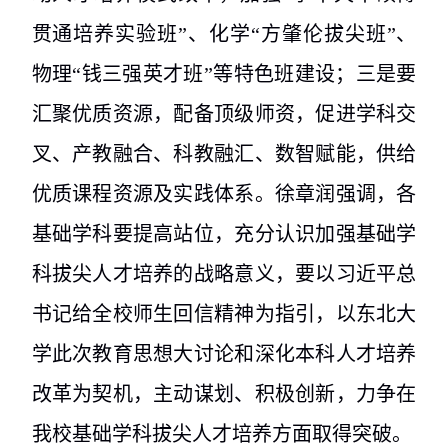
贯通培养实验班”、化学“方肇伦拔尖班”、
物理“钱三强英才班”等特色班建设；三是要
汇聚优质资源，配备顶级师资，促进学科交
叉、产教融合、科教融汇、数智赋能，供给
优质课程资源及实践体系。徐章润强调，各
基础学科要提高站位，充分认识加强基础学
科拔尖人才培养的战略意义，要以习近平总
书记给全校师生回信精神为指引，以东北大
学此次教育思想大讨论和深化本科人才培养
改革为契机，主动谋划、积极创新，力争在
我校基础学科拔尖人才培养方面取得突破。