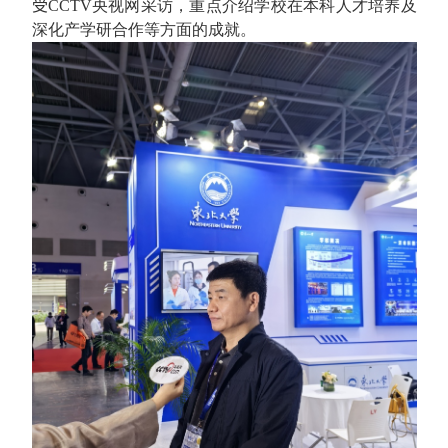
受
CCTV
央视网采访，重点介绍学校在本科人才培养及
深化产学研合作等方面的成就。