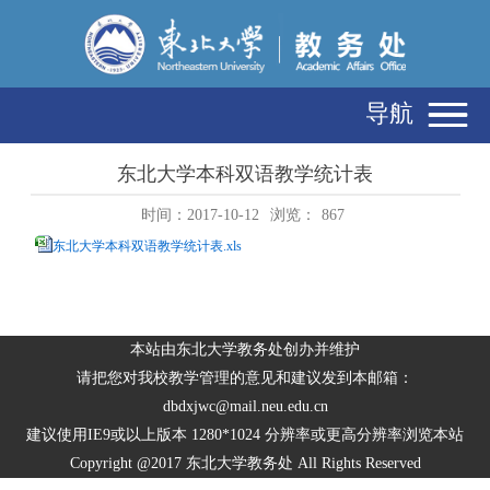
导航
东北大学本科双语教学统计表
时间：2017-10-12
浏览：
867
东北大学本科双语教学统计表.xls
本站由东北大学教务处创办并维护
请把您对我校教学管理的意见和建议发到本邮箱：
dbdxjwc@mail.neu.edu.cn
建议使用IE9或以上版本 1280*1024 分辨率或更高分辨率浏览本站
Copyright @2017 东北大学教务处 All Rights Reserved