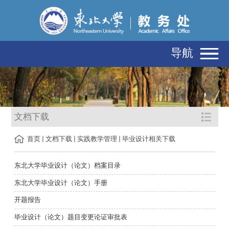
导航
文档下载
首页
文档下载
实践教学管理
毕业设计相关下载
东北大学毕业设计（论文）档案目录
东北大学毕业设计（论文）手册
开题报告
毕业设计（论文）题目变更论证审批表