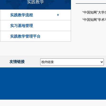
实践教学
“中国知网”大
实践教学流程
“中国知网”学
实习基地管理
实践教学管理平台
友情链接