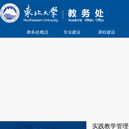
教务处概况
专业建设
课程建设
实践教学管理