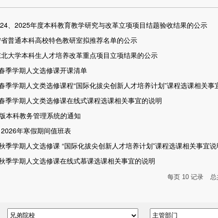
024、2025年度本科教育教学研究与改革立项项目结题验收结果的公示
辽宁省普通本科高校特色教研室拟推荐名单的公示
度东北大学本科生人才培养改革重点项目立项结果的公示
6学年春季学期人文选修课开课清单
6学年春季学期人文类选修课程“国际化拔尖创新人才培养计划”课程选课相关事
6学年春季学期人文类选修课在线式课程选课相关事宜的说明
版本科教务管理系统的通知
2026年寒假期间值班表
6学年秋季学期人文选修课 “国际化拔尖创新人才培养计划”课程选课相关事宜说
6学年秋季学期人文选修课在线式慕课选课相关事宜的说明
每页
10
记录
总