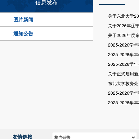
信息发布
关于东北大学2
图片新闻
关于2026年
通知公告
关于2026年
2025-202
2025-202
2025-202
关于正式启用新
东北大学教务处 
2025-202
2025-202
友情链接