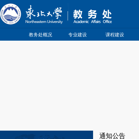
教务处概况
专业建设
课程建设
通知公告