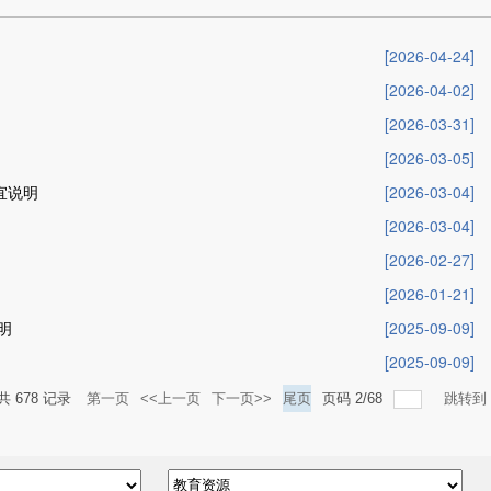
[2026-04-24]
[2026-04-02]
[2026-03-31]
[2026-03-05]
宜说明
[2026-03-04]
[2026-03-04]
[2026-02-27]
[2026-01-21]
明
[2025-09-09]
[2025-09-09]
共
678
记录
第一页
<<上一页
下一页>>
尾页
页码
2
/
68
跳转到