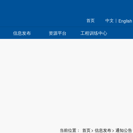
首页
中文
|
English
信息发布
资源平台
工程训练中心
当前位置：
首页
>
信息发布
>
通知公告