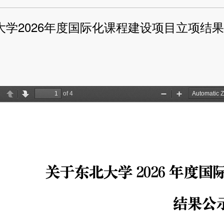
大学2026年度国际化课程建设项目立项结