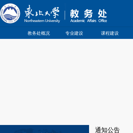
教务处概况
专业建设
课程建设
通知公告