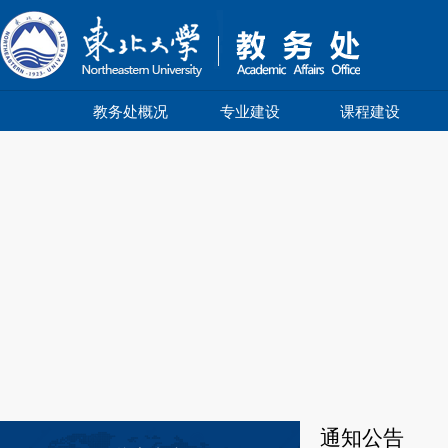
教务处概况
专业建设
课程建设
通知公告