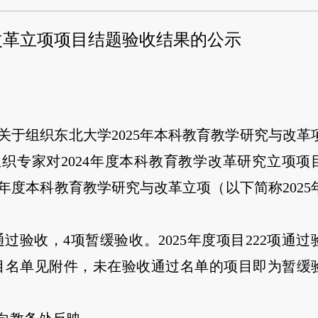
与改革立项项目结题验收结果的公示
《关于组织东北大学2025年本科教育教学研究与改革
组织专家对2024年度本科教育教学改革研究立项项
25年度本科教育教学研究与改革立项（以下简称2025
通过验收，4项暂缓验收。2025年度项目222项通过
目名单见附件，未在验收通过名单的项目即为暂缓