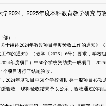
大学2024、2025年度本科教育教学研究
（部）：
《关于组织
2024年教改项目年度验收工作的通知》
工作的通知》（教学〔2026〕6号）要求，学校
2024年度项目）中50个学校资助类一般项目、20
54个项目进行了结题验收。
核，
2024年度项目中50个学校资助类一般项目46项
项暂缓验收。现将验收结果予以公示，验收通过的项