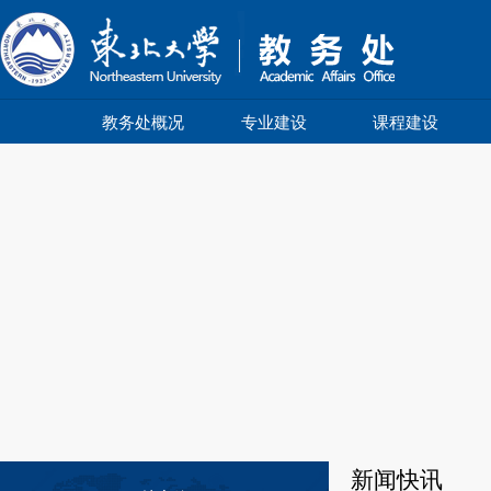
教务处概况
专业建设
课程建设
新闻快讯