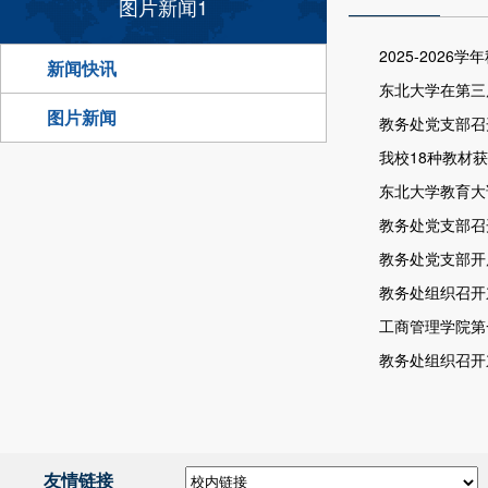
图片新闻1
2025-202
新闻快讯
东北大学在第三
图片新闻
教务处党支部召
我校18种教材获
东北大学教育大
教务处党支部召
教务处党支部开
教务处组织召开
工商管理学院第
教务处组织召开
友情链接