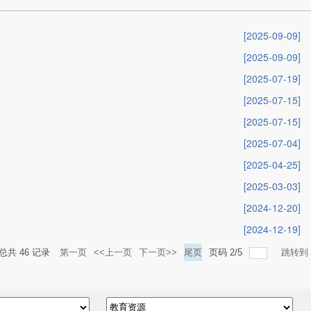
[2025-09-09]
[2025-09-09]
[2025-07-19]
[2025-07-15]
[2025-07-15]
[2025-07-04]
[2025-04-25]
[2025-03-03]
[2024-12-20]
[2024-12-19]
总共
46
记录
第一页
<<上一页
下一页>>
尾页
页码
2
/
5
跳转到