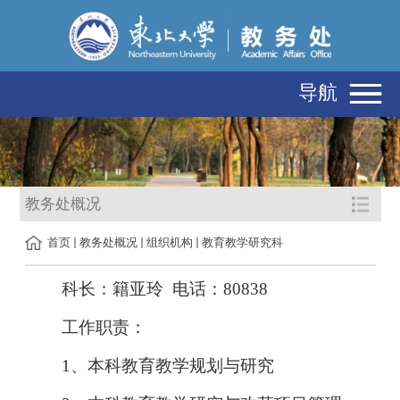
导航
教务处概况
首页
教务处概况
组织机构
教育教学研究科
科长：
籍亚玲 电话：80838
工作职责：
1、本科教育教学规划与研究