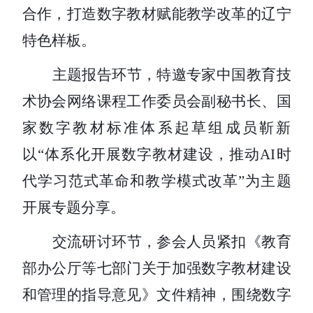
合作，打造数字教材赋能教学改革的辽宁
特色样板。
主题报告环节，特邀专家
中国教育技
术协会网络课程工作委员会副秘书长、国
家数字教材标准体系起草组成员靳新
以
“体系化开展数字教材建设，推动AI时
代学习范式革命和教学模式改革”为主题
开展专题分享。
交流研讨环节，参会人员紧扣《
教育
部办公厅等七部门
关于加强数字教材建设
和管理的指导意见》文件精神，围绕数字