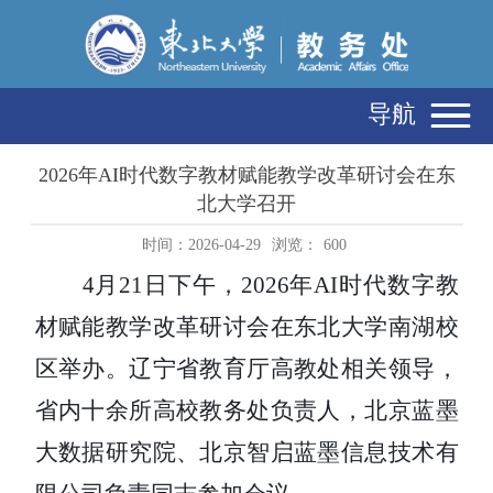
导航
2026年AI时代数字教材赋能教学改革研讨会在东
北大学召开
时间：2026-04-29
浏览：
600
4月21日下午，2026年AI时代数字教
材赋能教学改革研讨会在东北大学南湖校
区举办。辽宁省教育厅高教处相关领导，
省内十余所高校教务处负责人，北京蓝墨
大数据研究院、北京智启蓝墨信息技术有