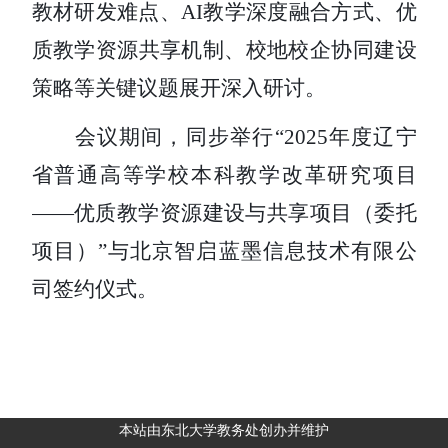
教材研发难点、
AI教学深度融合方式、优
质教学资源共享机制、校地校企协同建设
策略等关键议题展开深入研讨。
会议期间，同步举行
“2025年度辽宁
省普通高等学校本科教学改革研究项目
——优质教学资源建设与共享项目（委托
项目）”与北京智启蓝墨信息技术有限公
司签约仪式。
本站由东北大学教务处创办并维护