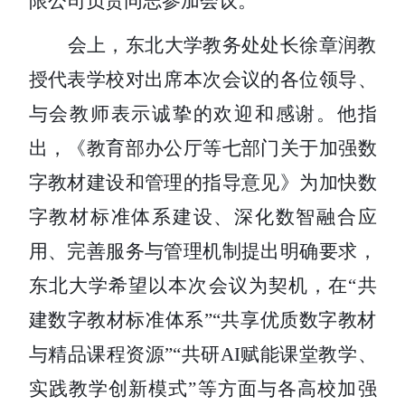
限公司负责同志参加会议。
会上，东北大学教务处处长徐章润教
授代表学校对出席本次会议的各位领导、
与会教师表示诚挚的欢迎和感谢。他指
出，
《
教育部办公厅等七部门
关于加强数
字教材建设和管理的指导意见》为加快数
字教材标准体系建设、深化数智融合应
用、完善服务与管理机制提出明确要求，
东北大学希望以本次会议为契机，在
“共
建数字教材标准体系”“共享优质数字教材
与精品课程资源”“共研AI赋能课堂教学、
实践教学创新模式”等方面与各高校加强