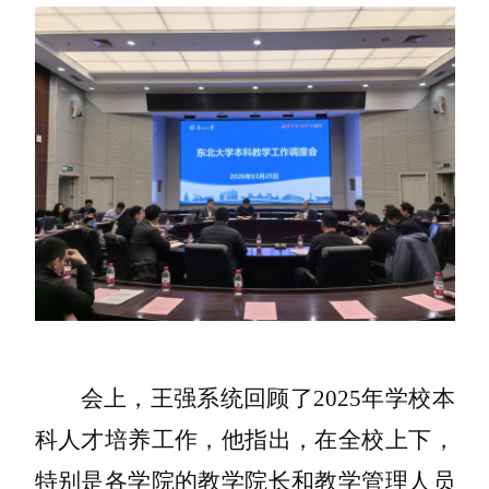
会上，王强系统回顾了
2025
年学校本
科人才培养工作，他指出，在全校上下，
特别是各学院的教学院长和教学管理人员