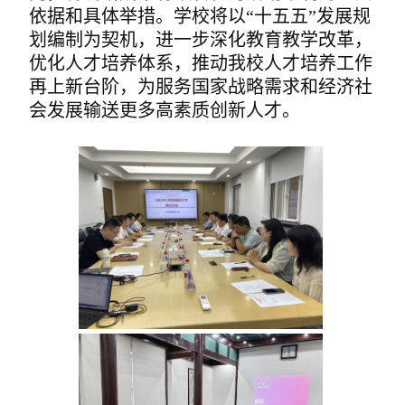
依据和具体举措。学校将以“十五五”发展规
划编制为契机，进一步深化教育教学改革，
优化人才培养体系，推动我校人才培养工作
再上新台阶，为服务国家战略需求和经济社
会发展输送更多高素质创新人才。