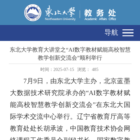
导航
东北大学教育大讲堂之“AI数字教材赋能高校智慧
教学创新交流会”顺利举行
时间：2025-07-15
浏览：
485
7月9日，由东北大学主办，北京蓝墨
大数据技术研究院承办的“
AI
数字教材赋
能高校智慧教学创新交流会
”在东北大国
际学术交流中心举行。辽宁省教育厅高等
教育处处长胡承波，中国教育技术协会网