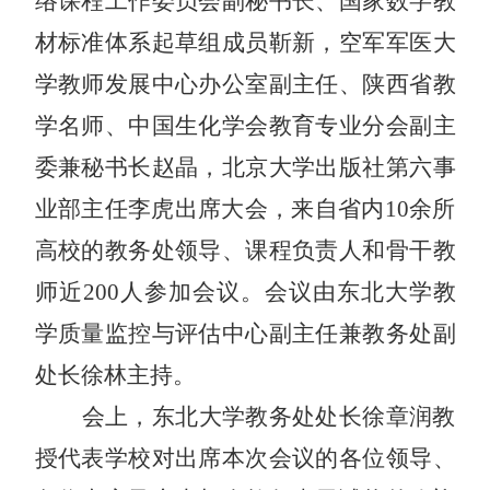
络课程工作委员会副秘书长、国家数字教
材标准体系起草组成员靳新，空军军医大
学教师发展中心办公室副主任、陕西省教
学名师、中国生化学会教育专业分会副主
委兼秘书长赵晶，北京大学出版社第六事
业部主任李虎出席大会，来自省内10余所
高校的教务处领导、课程负责人和骨干教
师近200人参加会议。会议由东北大学教
学质量监控与评估中心副主任兼教务处副
处长徐林主持。
会上，东北大学教务处处长徐章润教
授代表学校对出席本次会议的各位领导、