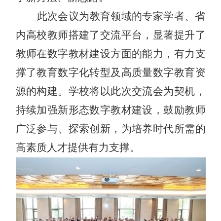
此次会议为教育领域的专家学者、省
内高校教师搭建了交流平台，显著提升了
教师在数字教材建设方面的能力，有力支
撑了教育数字化转型及高质量数字教育资
源的构建。学校将以此次交流会为契机，
持续加强新形态数字教材建设，鼓励教师
广泛参与、探索创新，为培养时代所需的
高素质人才提供有力支撑。