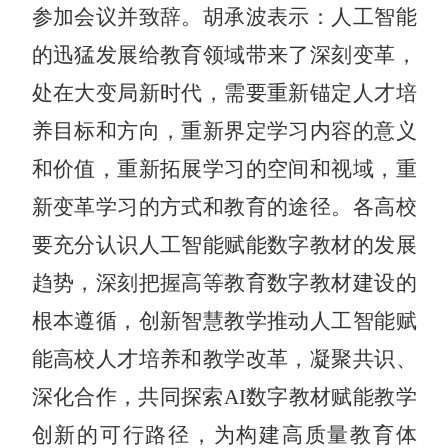
参加会议并致辞。胡承波表示：人工智能
的迅猛发展给教育领域带来了深刻变革，
处在大变局新时代，需要重新锚定人才培
养目标和方向，重新界定学习内容的意义
和价值，重新拓展学习的空间和视域，重
新变革学习的方式和教育的途径。各高校
要充分认识人工智能赋能数字教材的发展
趋势，深刻把握高等教育数字教材建设的
根本遵循，创新智慧教学推动人工智能赋
能高校人才培养和教学改革，凝聚共识、
深化合作，共同探索
AI数字教材赋能教学
创新的可行路径，为构建高质量教育体