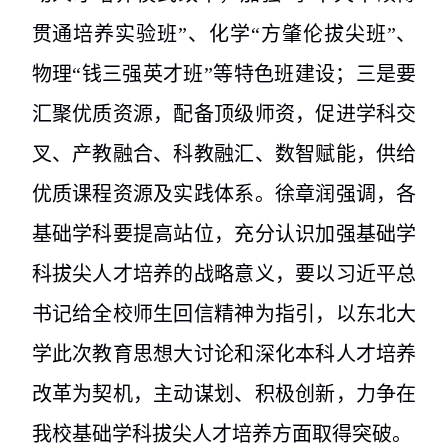
贯通培养实验班”、化学“方肇伦拔尖班”、
物理“钱三强英才班”等特色班建设；三是要
汇聚优质资源，配备顶级师资，促进学科交
叉、产教融合、科教融汇、数智赋能，供给
优质课程资源及实践体系。徐章润强调，各
基础学科要提高站位，充分认识加强基础学
科拔尖人才培养的战略意义，要以习近平总
书记给全校师生回信精神为指引，以东北大
学此次教育思想大讨论和深化本科人才培养
改革为契机，主动谋划、积极创新，力争在
我校基础学科拔尖人才培养方面取得突破。