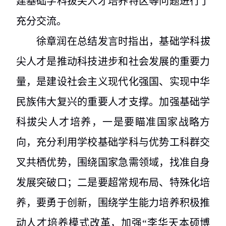
建基础学科拔尖人才培养特区等问题进行了
充分交流。
徐章润在总结发言时指出，基础学科拔
尖人才是推动科技进步和社会发展的重要力
量，是建设社会主义现代化强国、实现中华
民族伟大复兴的重要人才支撑。加强基础学
科拔尖人才培养，一是要瞄准国家战略方
向，充分利用学校基础学科与优势工科群交
叉共栖优势，围绕国家急需领域，找准自身
发展突破口；二是要超常规布局、特殊化培
养，要勇于创新，围绕学生能力培养积极推
动人才培养模式改革，加强“李华天本硕博