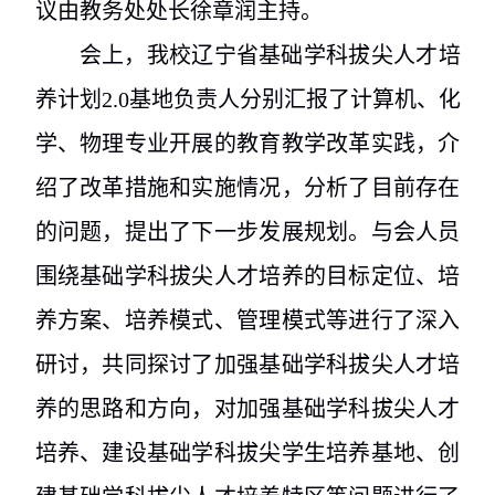
议由教务处处长徐章润主持。
会上，我校辽宁省基础学科拔尖人才培
养计划
2.0
基地负责人分别汇报了计算机、化
学、物理专业开展的教育教学改革实践，介
绍了改革措施和实施情况，分析了目前存在
的问题，提出了下一步发展规划。与会人员
围绕基础学科拔尖人才培养的目标定位、培
养方案、培养模式、管理模式等进行了深入
研讨，共同探讨了加强基础学科拔尖人才培
养的思路和方向，对加强基础学科拔尖人才
培养、建设基础学科拔尖学生培养基地、创