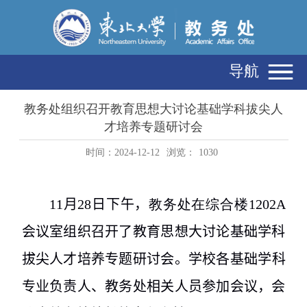
导航
教务处组织召开教育思想大讨论基础学科拔尖人
才培养专题研讨会
时间：2024-12-12
浏览：
1030
11
月
28
日下午，
教务处在综合楼
1202A
会议室组织召开了教育思想大讨论基础学科
拔尖人才培养专题研讨会
。
学校各基础学科
专业负责人、教务处相关人员参加会议，会