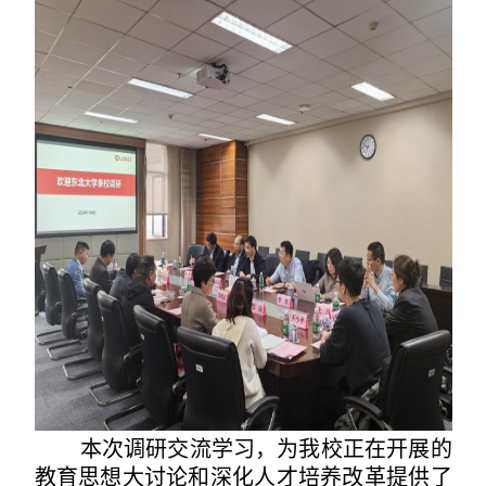
本次调研交流学习，为我校
正在开展的
教育思想大讨论和深化人才培养改革
提供了