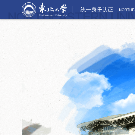
统一身份认证
NORTHEA