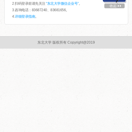
2.扫码登录前请先关注
“东北大学微信企业号”
。
收起
3.咨询电话：83687240、83681656。
4.
详细登录指南
。
东北大学 版权所有 Copyright@2019