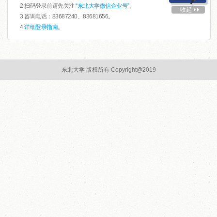
2.扫码登录前请先关注
“东北大学微信企业号”
。
收起
3.咨询电话：83687240、83681656。
4.
详细登录指南
。
东北大学 版权所有 Copyright@2019