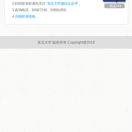
2.扫码登录前请先关注
“东北大学微信企业号”
。
收起
3.咨询电话：83687240、83681656。
4.
详细登录指南
。
东北大学 版权所有 Copyright@2019