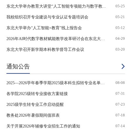
东北大学举办教育大讲堂“人工智能专项能力与数字教...
05-25
我校组织召开专业建设与专业认证专题培训会
05-21
东北大学举办“人工智能+教育”线上报告会
05-12
2026年AI时代数字教材赋能教学改革研讨会在东北大学...
04-29
东北大学召开新学期本科教学督导工作会议
03-20
通知公告
2025—2026学年春季学期2025级本科生拟转专业名单公...
08-08
各学院2025级转专业接收方案链接
07-31
2025级学生转专业工作启动提醒
07-23
教务处2026年暑假期间值班表
07-18
关于开展2026年辅修专业招生工作的通知
07-14