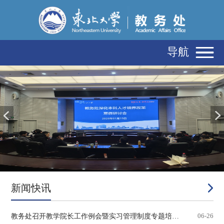
导航
新闻快讯
教务处召开教学院长工作例会暨实习管理制度专题培训...
06-26